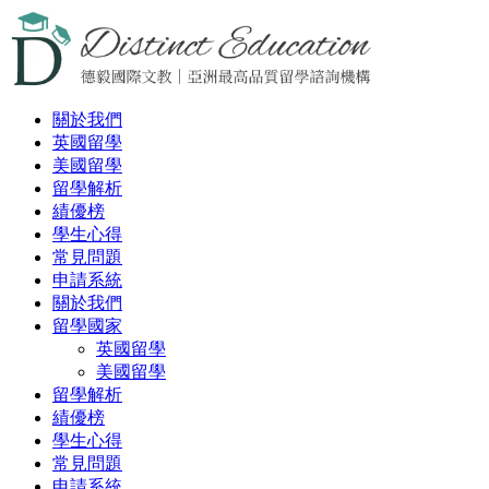
關於我們
英國留學
美國留學
留學解析
績優榜
學生心得
常見問題
申請系統
關於我們
留學國家
英國留學
美國留學
留學解析
績優榜
學生心得
常見問題
申請系統