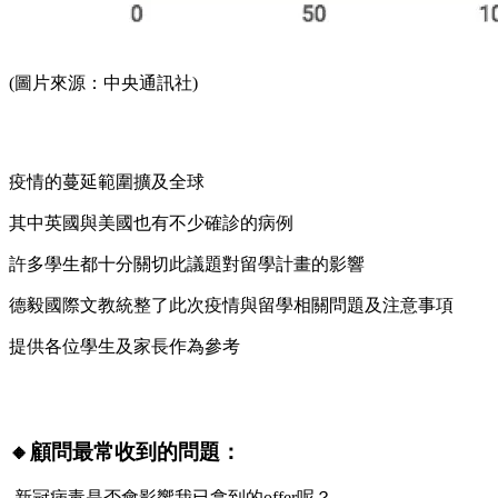
(圖片來源：中央通訊社)
疫情的蔓延範圍擴及全球
其中英國與美國也有不少確診的病例
許多學生都十分關切此議題對留學計畫的影響
德毅國際文教統整了此次疫情與留學相關問題及注意事項
提供各位學生及家長作為參考
🔸顧問最常收到的問題：
-新冠病毒是否會影響我已拿到的offer呢？