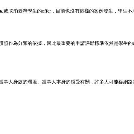
或取消臺灣學生的offer，目前也沒有這樣的案例發生，學生
照護照作為分類的依據，因此最重要的申請評斷標準依然是學生的
跟當事人身處的環境、當事人本身的感受有關，許多人可能從網路