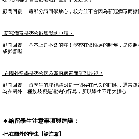
顧問回覆： 這部分請同學放心，校方並不會因為新冠病毒而撤回
-新冠病毒是否會影響我的申請？
顧問回覆： 基本上是不會的喔！學校在做篩選的時候，是依
成影響喔！
-在國外留學是否會因為新冠病毒而受到歧視？
顧問回覆： 留學生的歧視議題是一個存在已久的問題，通常
為在國外，種族歧視是違法的行爲，所以學生不用太擔心！
🔸給留學生注意事項與建議：
-已在國外的學生【請注意】