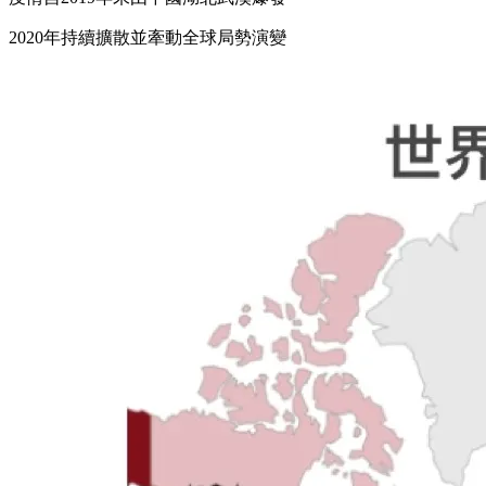
2020年持續擴散並牽動全球局勢演變