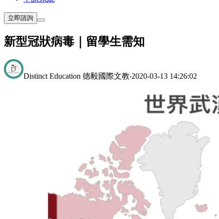
立即諮詢
新型冠狀病毒｜留學生需知
Distinct Education 德毅國際文教
‧
2020-03-13 14:26:02