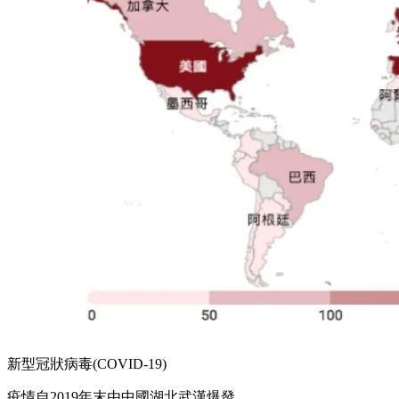
新型冠狀病毒(COVID-19)
疫情自2019年末由中國湖北武漢爆發