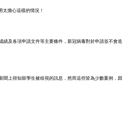
不用太擔心這樣的情況！
成績及各項申請文件等主要條件，新冠病毒對於申請並不會造
新聞上得知留學生被歧視的訊息，然而這些皆為少數案例，因