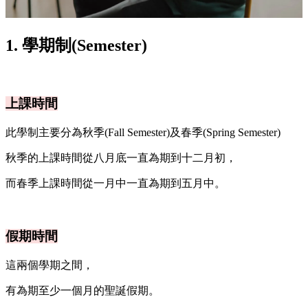
1. 學期制(Semester)
上課時間
此學制主要分為秋季(Fall Semester)及春季(Spring Semester)
秋季的上課時間從八月底一直為期到十二月初，
而春季上課時間從一月中一直為期到五月中。
假期時間
這兩個學期之間，
有為期至少一個月的聖誕假期。