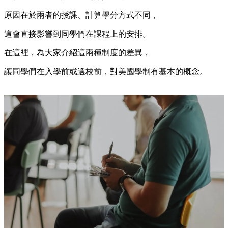
原因在於兩者的授課、計算學分方式不同，
這會直接影響到同學們在課程上的安排。
在這裡，為大家介紹這兩種制度的差異，
讓同學們在入學前或選校前，對美國學制有基本的概念。