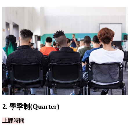
2. 學季制(Quarter)
上課時間