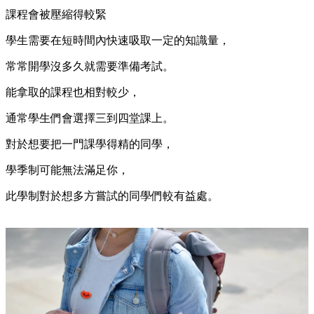
課程會被壓縮得較緊
學生需要在短時間內快速吸取一定的知識量，
常常開學沒多久就需要準備考試。
能拿取的課程也相對較少，
通常學生們會選擇三到四堂課上。
對於想要把一門課學得精的同學，
學季制可能無法滿足你，
此學制對於想多方嘗試的同學們較有益處。