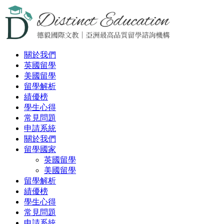
關於我們
英國留學
美國留學
留學解析
績優榜
學生心得
常見問題
申請系統
關於我們
留學國家
英國留學
美國留學
留學解析
績優榜
學生心得
常見問題
申請系統