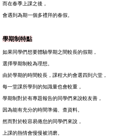
而在春季上課之後，
會遇到為期一個多禮拜的春假。
學期制特點
如果同學們想要體驗學期之間較長的假期，
選擇學期制較為理想。
由於學期的時間較長，課程大約會選四到六堂，
每一堂課所學到的知識量也會較重，
學期制對於有專題報告的同學們來說較友善，
因為能有充分的時間準備、查資料。
然而對於較容易倦怠的同學們來說，
上課的熱情會慢慢被消磨。