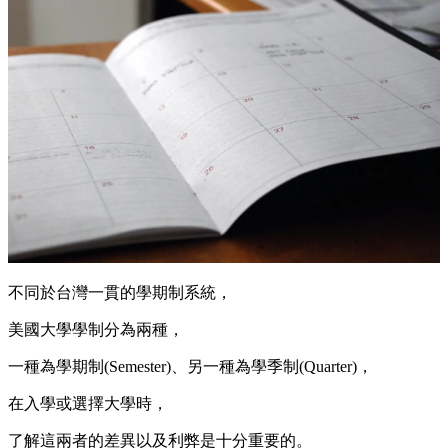
不同於台灣一貫的學期制系統，
美國大學學制分為兩種，
一種為學期制(Semester)、另一種為學季制(Quarter)，
在入學或選擇大學時，
了解這兩者的差異以及利弊是十分重要的。