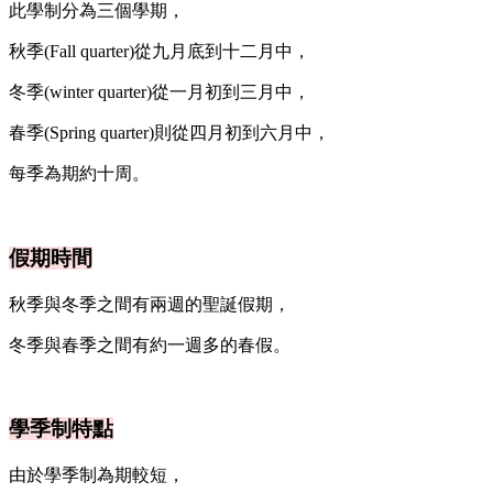
此學制分為三個學期，
秋季(Fall quarter)從九月底到十二月中，
冬季(winter quarter)從一月初到三月中，
春季(Spring quarter)則從四月初到六月中，
每季為期約十周。
假期時間
秋季與冬季之間有兩週的聖誕假期，
冬季與春季之間有約一週多的春假。
學季制特點
由於學季制為期較短，