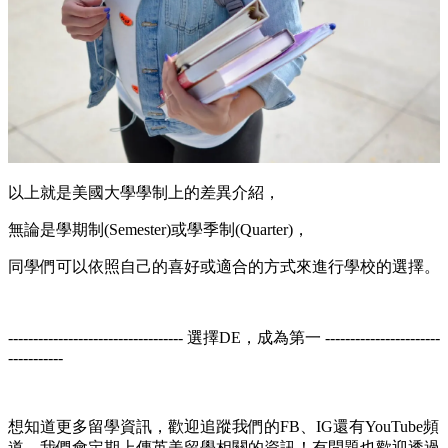
以上就是美國大學學制上的差異介紹，
無論是學期制(Semester)或學季制(Quarter)，
同學們可以依照自己的喜好或適合的方式來進行學校的選擇。
----------------------------------- 選擇DE，成為第一 -----------------------
-----------
想知道更多留學資訊，歡迎追蹤我們的FB、IG還有YouTube頻
道，我們會定期上傳英美留學相關的資訊！有問題也歡迎透過