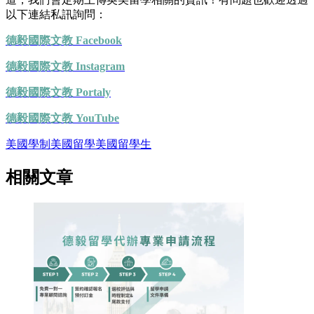
以下連結私訊詢問：
德毅國際文教 Facebook
德毅國際文教 Instagram
德毅國際文教 Portaly
德毅國際文教 YouTube
美國學制
美國留學
美國留學生
相關文章