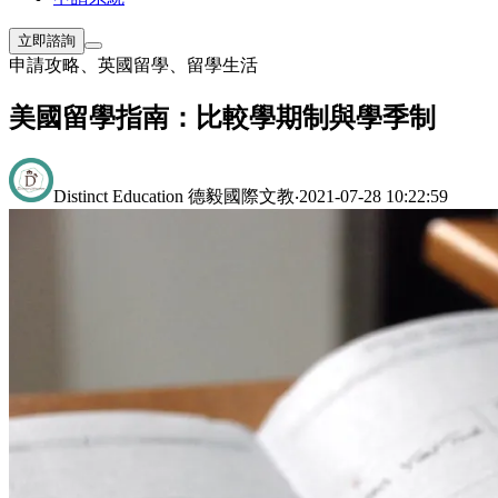
立即諮詢
申請攻略
、
英國留學
、
留學生活
美國留學指南：比較學期制與學季制
Distinct Education 德毅國際文教
‧
2021-07-28 10:22:59