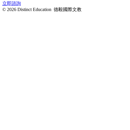
立即諮詢
© 2026 Distinct Education 德毅國際文教