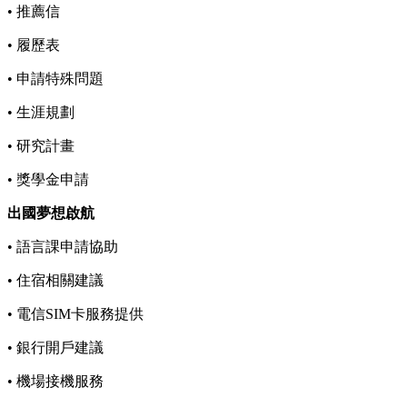
• 推薦信
• 履歷表
• 申請特殊問題
• 生涯規劃
• 研究計畫
• 獎學金申請
出國夢想啟航
• 語言課申請協助
• 住宿相關建議
• 電信SIM卡服務提供
• 銀行開戶建議
• 機場接機服務