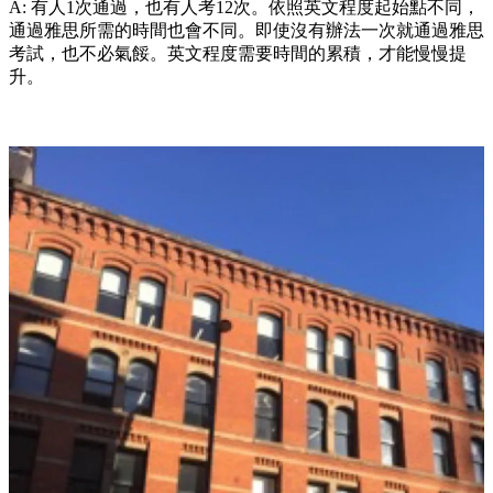
A: 有人1次通過，也有人考12次。依照英文程度起始點不同，
通過雅思所需的時間也會不同。即使沒有辦法一次就通過雅思
考試，也不必氣餒。英文程度需要時間的累積，才能慢慢提
升。