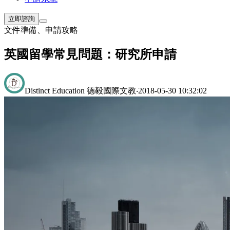
立即諮詢
文件準備
、
申請攻略
英國留學常見問題：研究所申請
Distinct Education 德毅國際文教
‧
2018-05-30 10:32:02