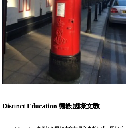
Distinct Education 德毅國際文教