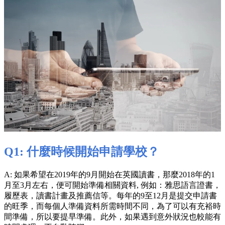
Q1: 什麼時候開始申請學校？
A: 如果希望在2019年的9月開始在英國讀書，那麼2018年的1
月至3月左右，便可開始準備相關資料, 例如：雅思語言證書，
履歷表，讀書計畫及推薦信等。每年的9至12月是提交申請書
的旺季，而每個人準備資料所需時間不同，為了可以有充裕時
間準備，所以要提早準備。此外，如果遇到意外狀況也較能有