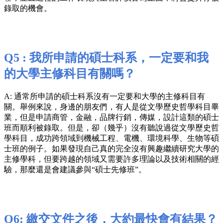
錄取的機會。
Q5 : 我所申請的碩士科系，一定要和我
的大學主修科目有關嗎？
A: 通常所申請的碩士科系沒有一定要和大學的主修科目有
關。舉例來說，身邊的朋友們，有人是從文學歷史哲學科目畢
業，但是申請商管，金融，品牌行銷，傳媒，設計這類的碩士
班而順利被錄取。但是，卻（幾乎）沒有聽說過從文學歷史哲
學科目，成功跨領域到機械工程、電機、環境科學、生物等碩
士班的例子。如果發現自己真的完全沒有興趣繼續研究大學的
主修學科，但要跨越的領域又需要許多理論以及技術相關的經
驗，那麼還是會建議參與“碩士先修班”。
Q6: 繳交文件之後，大約最快會有結果？