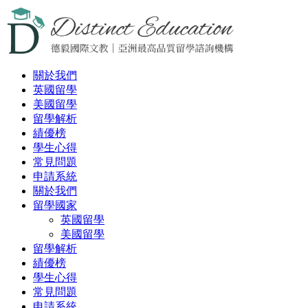
關於我們
英國留學
美國留學
留學解析
績優榜
學生心得
常見問題
申請系統
關於我們
留學國家
英國留學
美國留學
留學解析
績優榜
學生心得
常見問題
申請系統