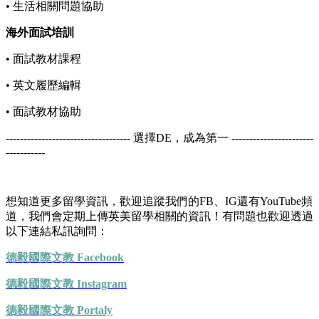
• 生活相關問題協助
海外面試培訓
• 面試教材課程
• 英文履歷編輯
• 面試教材協助
----------------------------------- 選擇DE，成為第一 -----------------------
-----------
想知道更多留學資訊，歡迎追蹤我們的FB、IG還有YouTube頻
道，我們會定期上傳英美留學相關的資訊！有問題也歡迎透過
以下連結私訊詢問：
德毅國際文教 Facebook
德毅國際文教 Instagram
德毅國際文教 Portaly