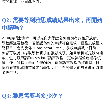
時間處理，不自亂陣腳。
Q2: 需要等到雅思成績結果出來，再開始
申請嗎？
A: 申請碩士班時，可以先向大學繳交你目前有的雅思成績。
學校經過審核後，若是認為你的申請符合需求，但雅思成績未
達標準，會先發佈 ”Conditional Offer”。學校申請截止日前，
你都可以努力考取學校要求的雅思成績。如果最後還是沒有達
成，也可以申請Pre- sessional語言課程，完成課程並通過考核
後，便可獲得大學的入學Offer。就讀語言課程的好處是，除
提前在當地跟隨英國老師學習，也可在開學之前有多餘的時間
適應生活。
Q3: 雅思需要考多少次？