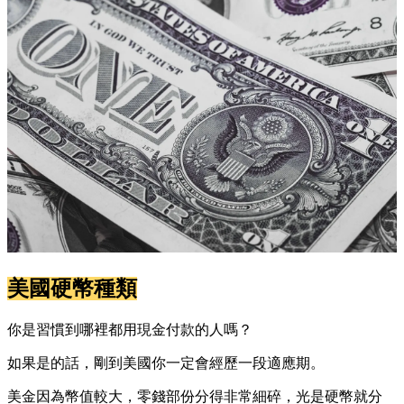
美國硬幣種類
你是習慣到哪裡都用現金付款的人嗎？
如果是的話，剛到美國你一定會經歷一段適應期。
美金因為幣值較大，零錢部份分得非常細碎，光是硬幣就分