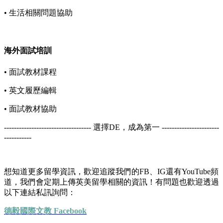
• 生活相關問題協助
海外面試培訓
• 面試教材課程
• 英文履歷編輯
• 面試教材協助
----------------------------------- 選擇DE，成為第一 -----------------------
-----------
想知道更多留學資訊，歡迎追蹤我們的FB、IG還有YouTube頻
道，我們會定期上傳英美留學相關的資訊！有問題也歡迎透過
以下連結私訊詢問：
德毅國際文教 Facebook