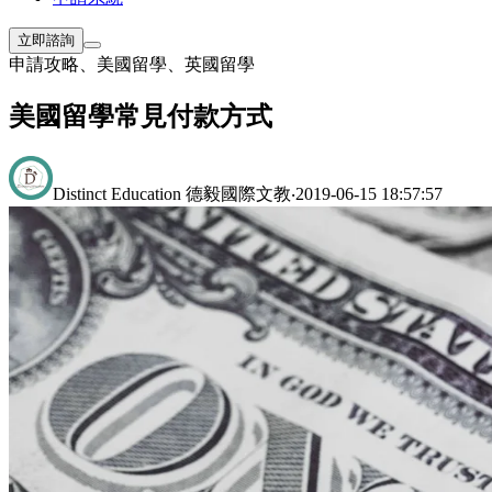
立即諮詢
申請攻略
、
美國留學
、
英國留學
美國留學常見付款方式
Distinct Education 德毅國際文教
‧
2019-06-15 18:57:57