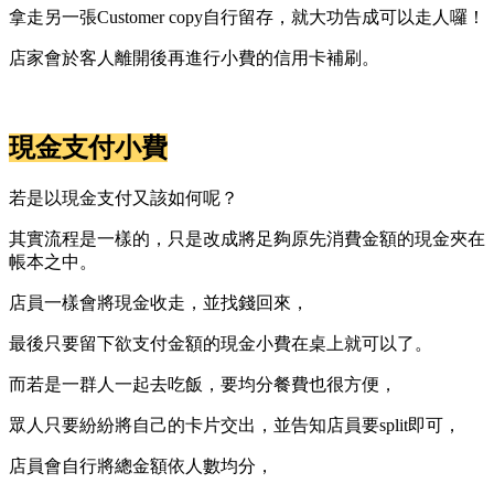
拿走另一張Customer copy自行留存，就大功告成可以走人囉！
店家會於客人離開後再進行小費的信用卡補刷。
現金支付小費
若是以現金支付又該如何呢？
其實流程是一樣的，只是改成將足夠原先消費金額的現金夾在
帳本之中。
店員一樣會將現金收走，並找錢回來，
最後只要留下欲支付金額的現金小費在桌上就可以了。
而若是一群人一起去吃飯，要均分餐費也很方便，
眾人只要紛紛將自己的卡片交出，並告知店員要split即可，
店員會自行將總金額依人數均分，