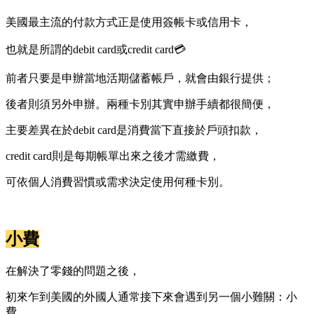
美國最主流的付款方式正是使用簽帳卡或信用卡，
也就是所謂的debit card或credit card💳
前者只要是申辦當地活期儲蓄帳戶，就會由銀行提供；
後者則須另外申辦。兩種卡別其實申辦手續都很簡便，
主要差異在於debit card是消費當下直接於戶頭扣款，
credit card則是每期帳單出來之後才需繳費，
可依個人消費習慣或需求決定使用何種卡別。
小費
在解決了零錢的問題之後，
初來乍到美國的外國人通常接下來會遇到另一個小難關：小
費。