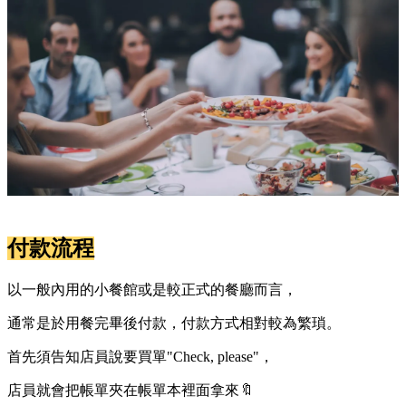
付款流程
以一般內用的小餐館或是較正式的餐廳而言，
通常是於用餐完畢後付款，付款方式相對較為繁瑣。
首先須告知店員說要買單"Check, please"，
店員就會把帳單夾在帳單本裡面拿來🔖