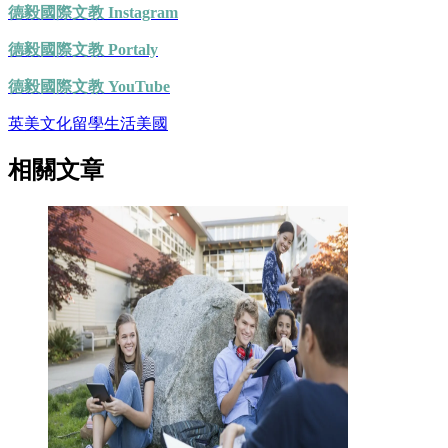
德毅國際文教 Instagram
德毅國際文教 Portaly
德毅國際文教 YouTube
英美文化
留學生活
美國
相關文章