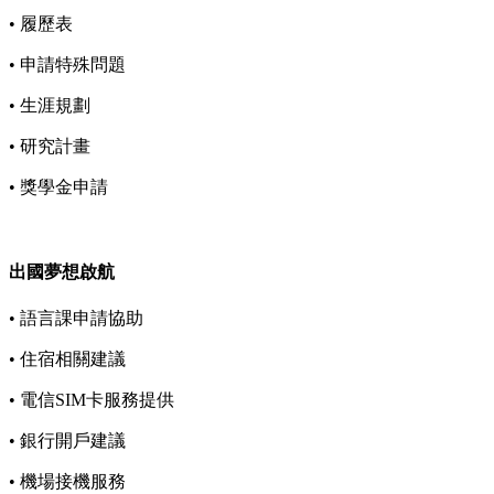
• 履歷表
• 申請特殊問題
• 生涯規劃
• 研究計畫
• 獎學金申請
出國夢想啟航
• 語言課申請協助
• 住宿相關建議
• 電信SIM卡服務提供
• 銀行開戶建議
• 機場接機服務