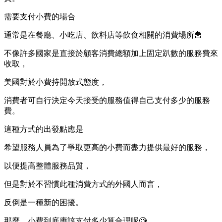
需要支付小費的場合
通常是在餐廳、小吃店、飲料店等飲食相關的消費場所🍟
不像許多國家是直接於顧客消費總額加上固定趴數的服務費來
收取，
美國對於小費持開放式態度，
消費者可自行決定今天接受的服務值得自己支付多少的服務
費。
這種方式的出發點應是
希望服務人員為了爭取更高的小費而盡力提供最好的服務，
以便提高整體服務品質，
但是對於不習慣此種消費方式的外國人而言，
反倒是一種新的困擾。
那麼，小費到底應該支付多少算合理呢🧐