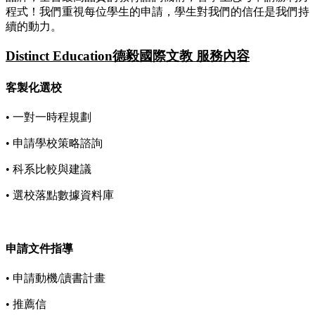
程式！我們重視每位學生的申請，學生對我們的信任是我們持
續的動力。
Distinct Education德毅國際文教 服務內容
客製化選校
• 一對一時程規劃
• 申請學校策略諮詢
• 科系比較與建議
• 選校落點數據資料庫
申請文件指導
• 申請動機/讀書計畫
• 推薦信