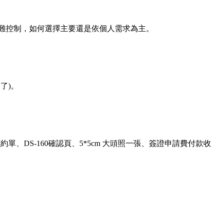
較難控制，如何選擇主要還是依個人需求為主。
了)。
約單、DS-160確認頁、5*5cm 大頭照一張、簽證申請費付款收