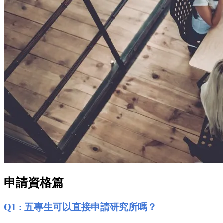
申請資格篇
Q1 : 五專生可以直接申請研究所嗎？