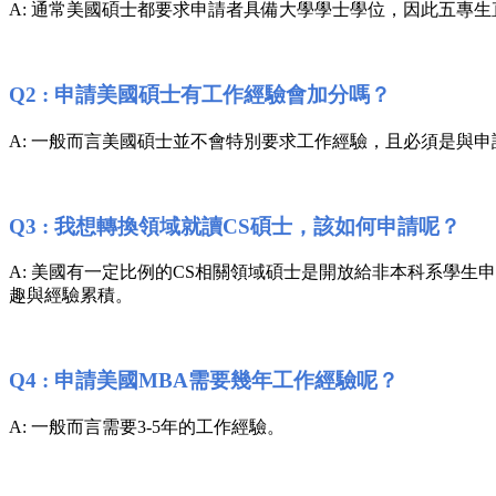
A: 通常美國碩士都要求申請者具備大學學士學位，因此五專
Q2 : 申請美國碩士有工作經驗會加分嗎？
A: 一般而言美國碩士並不會特別要求工作經驗，且必須是與
Q3 : 我想轉換領域就讀CS碩士，該如何申請呢？
A: 美國有一定比例的CS相關領域碩士是開放給非本科系學
趣與經驗累積。
Q4 : 申請美國MBA需要幾年工作經驗呢？
A: 一般而言需要3-5年的工作經驗。