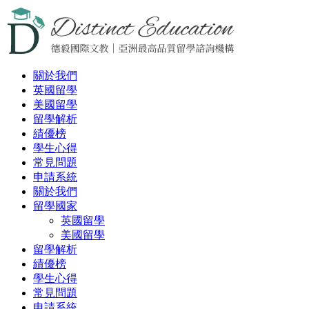
關於我們
英國留學
美國留學
留學解析
績優榜
學生心得
常見問題
申請系統
關於我們
留學國家
英國留學
美國留學
留學解析
績優榜
學生心得
常見問題
申請系統