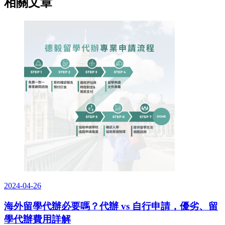
相關文章
2024-04-26
海外留學代辦必要嗎？代辦 vs 自行申請，優劣、留
學代辦費用詳解