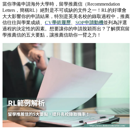
當你準備申請海外大學時，留學推薦信（Recommendation
Letters，簡稱RL）絕對是不可或缺的文件之一！RL的好壞會
大大影響你的申請結果，特別是英美名校的錄取過程中，推薦
信往往與學業成績、
CV學術履歷
、
SOP申請動機
並列為評選
過程的決定性的因素。想要讓你的申請脫穎而出？了解撰寫留
學推薦信的五大要點，讓推薦信助你一臂之力！