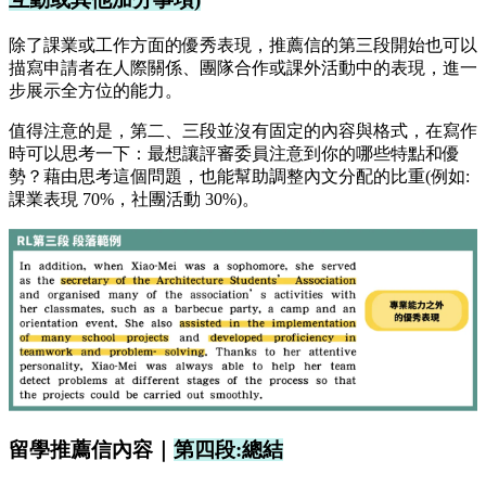
除了課業或工作方面的優秀表現，推薦信的第三段開始也可以
描寫申請者在人際關係、團隊合作或課外活動中的表現，進一
步展示全方位的能力。
值得注意的是，第二、三段並沒有固定的內容與格式，在寫作
時可以思考一下：最想讓評審委員注意到你的哪些特點和優
勢？藉由思考這個問題，也能幫助調整內文分配的比重(例如:
課業表現 70%，社團活動 30%)。
留學推薦信內容｜
第四段:總結