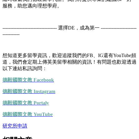
服務，助您邁向理想學府。
----------------------------------- 選擇DE，成為第一 -----------------------
-----------
想知道更多留學資訊，歡迎追蹤我們的FB、IG還有YouTube頻
道，我們會定期上傳英美留學相關的資訊！有問題也歡迎透過
以下連結私訊詢問：
德毅國際文教 Facebook
德毅國際文教 Instagram
德毅國際文教 Portaly
德毅國際文教 YouTube
研究所申請