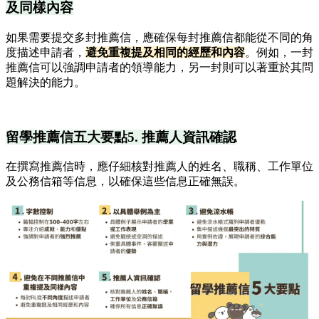
及同樣內容
如果需要提交多封推薦信，應確保每封推薦信都能從不同的角
度描述申請者，
避免重複提及相同的經歷和內容
。例如，一封
推薦信可以強調申請者的領導能力，另一封則可以著重於其問
題解決的能力。
留學推薦信五大要點5. 推薦人資訊確認
在撰寫推薦信時，應仔細核對推薦人的姓名、職稱、工作單位
及公務信箱等信息，以確保這些信息正確無誤。