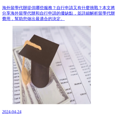
海外留學代辦提供哪些服務？自行申請又有什麼挑戰？本文將
分享海外留學代辦和自行申請的優缺點，並詳細解析留學代辦
費用，幫助您做出最適合的決定。
2024-04-24