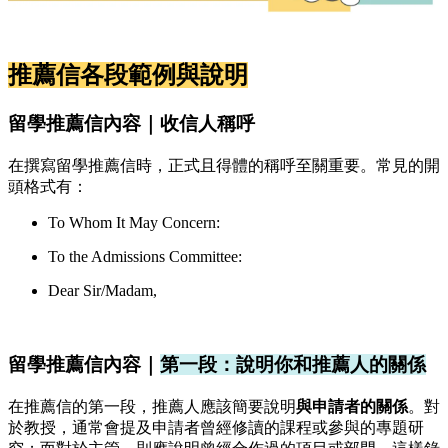
推薦信各段範例與說明
留學推薦信內容｜收信人稱呼
在撰寫留學推薦信時，正式且得體的稱呼至關重要。常見的開
頭格式有：
To Whom It May Concern:
To the Admissions Committee:
Dear Sir/Madam,
留學推薦信內容｜
第一段：說明你和推薦人的關係
在推薦信的第一段，推薦人應該簡要說明
與申請者的關係
。對
於教授，通常會提及申請者曾經修讀的課程或參與的專題研