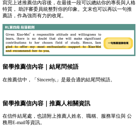
寫完上述推薦信內容後，在最後一段可以總結你的專⻑與人格
特質， 助評審委員統整對你的印象。文末也可以再以一句推
薦語，作為強而有力的收尾。
留學推薦信內容｜結尾問候語
在推薦信中，「Sincerely,」是最合適的結尾問候語。
留學推薦信內容｜推薦人相關資訊
在信件結尾處，也請附上推薦人姓名、職稱、服務單位與 公
務用E-mail等資訊。