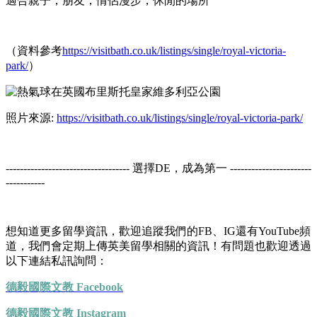
適合親子，朋友，情侶漫步，休閒的場所
（資料參考
https://visitbath.co.uk/listings/single/royal-victoria-
park/
）
照片來源:
https://visitbath.co.uk/listings/single/royal-victoria-park/
----------------------------------- 選擇DE，成為第一 -----------------------
-----------
想知道更多留學資訊，歡迎追蹤我們的FB、IG還有YouTube頻
道，我們會定期上傳英美留學相關的資訊！有問題也歡迎透過
以下連結私訊詢問：
德毅國際文教 Facebook
德毅國際文教 Instagram