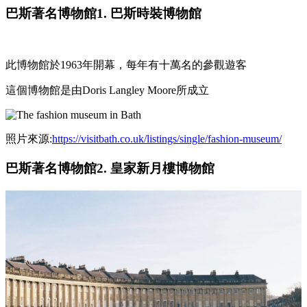
巴斯著名博物館1. 巴斯時裝博物館
此博物館於1963年開幕，每年有十萬名的參觀遊客
這個博物館是由Doris Langley Moore所成立
照片來源:
https://visitbath.co.uk/listings/single/fashion-museum/
巴斯著名博物館2. 皇家新月樓博物館