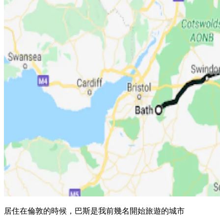
居住在倫敦的時候，巴斯是我前幾名開始旅遊的城市