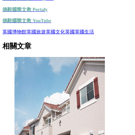
德毅國際文教 Portaly
德毅國際文教 YouTube
英國博物館
英國旅遊
英國文化
英國
英國生活
相關文章