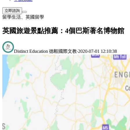
立即諮詢
留學生活
、
英國留學
英國旅遊景點推薦：4個巴斯著名博物館
Distinct Education 德毅國際文教
‧
2020-07-01 12:10:38