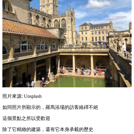
照片來源: Unsplash
如同照片所顯示的，羅馬浴場的訪客絡繹不絕
這個景點之所以受歡迎
除了它精緻的建築，還有它本身承載的歷史