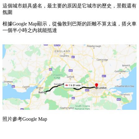
這個城市頗具盛名，最主要的原因是它城市的歷史，景觀還有
氛圍
根據Google Map顯示，從倫敦到巴斯的距離不算太遠，搭火車
一個半小時之內就能抵達
照片參考Google Map