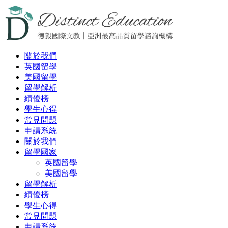
關於我們
英國留學
美國留學
留學解析
績優榜
學生心得
常見問題
申請系統
關於我們
留學國家
英國留學
美國留學
留學解析
績優榜
學生心得
常見問題
申請系統