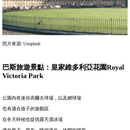
照片來源: Unsplash
巴斯旅遊景點：皇家維多利亞花園Royal
Victoria Park
公園內有迷你高爾夫球場，以及網球場
也有適合孩子的遊戲區
在冬天時候也提供露天溜冰場