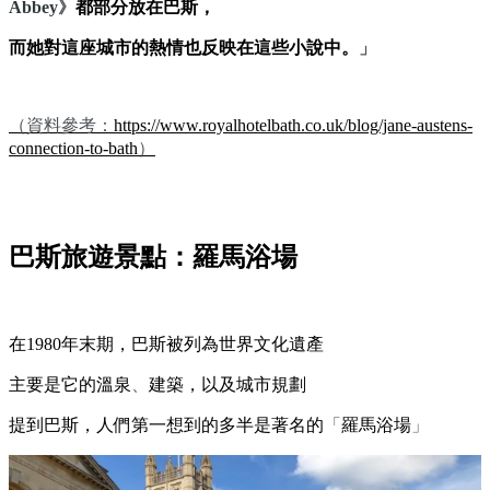
Abbey
》
都部分放在巴斯，
而她對這座城市的熱情也反映在這些小說中。
」
（資料參考：
https://www.royalhotelbath.co.uk/blog/jane-austens-
connection-to-bath
）
巴斯旅遊景點：羅馬浴場
在1980年末期，巴斯被列為世界文化遺產
主要是它的溫泉
、
建築，以及城市規劃
提到巴斯，人們第一想到的多半是著名的
「
羅馬浴場
」