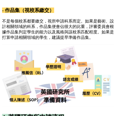
- 作品集（視校系繳交）
不是每個校系都要繳交，視所申請科系而定。如果是藝術、設
計相關領域的科系，作品集便會佔很大的比重，評審委員會根
據作品集判定學生的能力以及風格與該校系匹配程度。如果是
打算申請相關領域的學生，建議提早準備作品集。