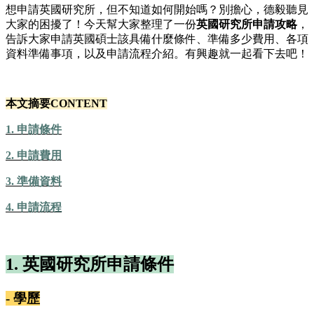
想申請英國研究所，但不知道如何開始嗎？別擔心，德毅聽見
大家的困擾了！今天幫大家整理了一份
英國研究所申請攻略
，
告訴大家申請英國碩士該具備什麼條件、準備多少費用、各項
資料準備事項，以及申請流程介紹。有興趣就一起看下去吧！
本文摘要CONTENT
1. 申請條件
2. 申請費用
3. 準備資料
4. 申請流程
1. 英國研究所申請條件
- 學歷