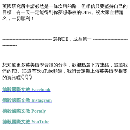
英國研究所申請必然是一條坎坷的路，但相信只要堅持自己的
目標，有一天一定能得到你夢想學校的Offer。祝大家金榜題
名，一切順利！
---------------------------------- 選擇DE，成為第一 ------------------------
----------
想知道更多英美留學資訊的分享，歡迎點選下方連結，追蹤我
們的FB、IG還有YouTube頻道，我們會定期上傳英美留學相關
的資訊喔👇👇👇
德毅國際文教 Facebook
德毅國際文教 Instagram
德毅國際文教 Portaly
德毅國際文教 YouTube