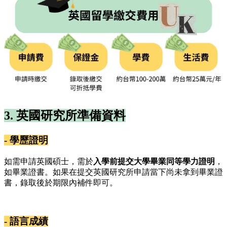
3. 英國研究所準備資料
- 學歷證明
如需申請英國碩士，需於
入學前提交大學畢業同等學力證明
，
如畢業證書。如果在提交英國研究所申請當下尚未拿到畢業證
書，錄取後於期限內補件即可。
- 語言成績