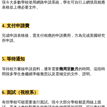
現今大多數學校使用網路申請系統，學生可自行上網填寫相應
表格並上傳必要文件。
4. 支付申請費
完成申請表格後，需支付相應的申請費用，方為完成英國研究
所申請。
5. 等待通知
等待校方審核申請資料，通常需要
幾周至數月
的時間。這段時
間很多學生會繼續準備雅思以及需補交的文件、證明。
6. 面試（視校系）
有些學校可能需要進行面試。現今大部分學校都是用線上面