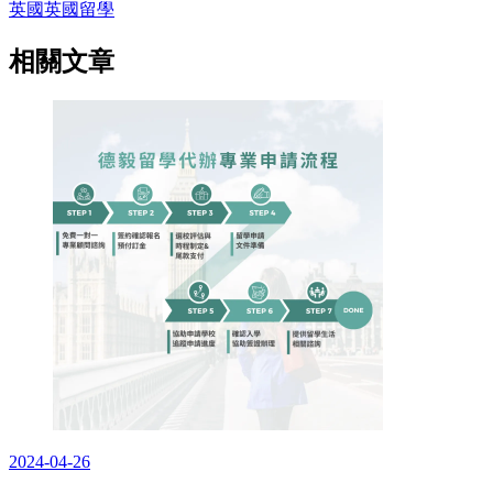
英國
英國留學
相關文章
2024-04-26