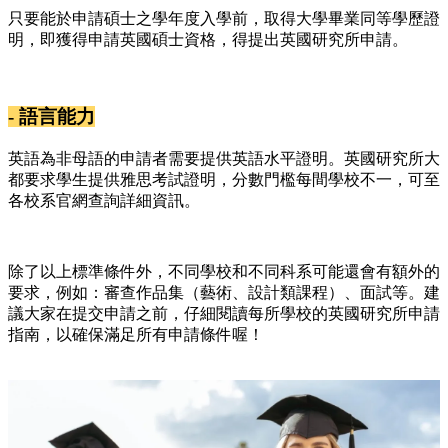
只要能於申請碩士之學年度入學前，取得大學畢業同等學歷證
明，即獲得申請英國碩士資格，得提出英國研究所申請。
- 語言能力
英語為非母語的申請者需要提供英語水平證明。英國研究所大
都要求學生提供雅思考試證明，分數門檻每間學校不一，可至
各校系官網查詢詳細資訊。
除了以上標準條件外，不同學校和不同科系可能還會有額外的
要求，例如：審查作品集（藝術、設計類課程）、面試等。建
議大家在提交申請之前，仔細閱讀每所學校的英國研究所申請
指南，以確保滿足所有申請條件喔！