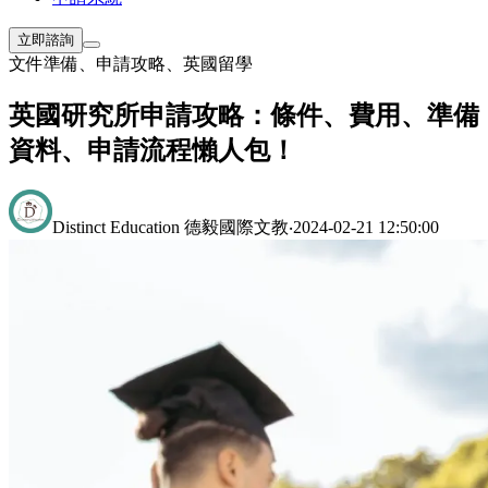
立即諮詢
文件準備
、
申請攻略
、
英國留學
英國研究所申請攻略：條件、費用、準備
資料、申請流程懶人包！
Distinct Education 德毅國際文教
‧
2024-02-21 12:50:00