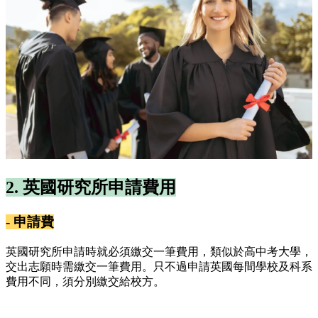
2. 英國研究所申請費用
- 申請費
英國研究所申請時就必須繳交一筆費用，類似於高中考大學，
交出志願時需繳交一筆費用。只不過申請英國每間學校及科系
費用不同，須分別繳交給校方。