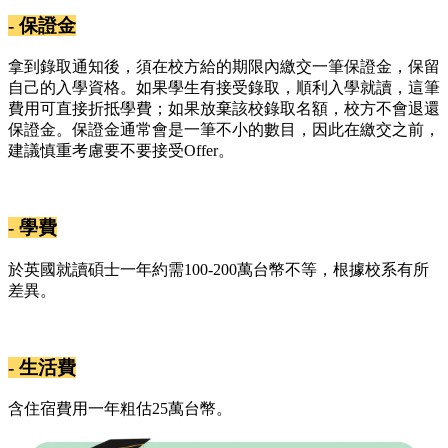
- 保證金
拿到錄取通知後，須在校方給的期限內繳交一筆保證金，保留
自己的入學資格。如果學生有接受錄取，順利入學就讀，這筆
費用可直接折抵學費；如果放棄該校錄取名額，校方不會退還
保證金。保證金通常會是一筆不小的數目，因此在繳交之前，
建議慎重考慮要不要接受Offer。
- 學費
於英國就讀碩士一年約需100-200萬台幣不等，根據校系有所
差異。
- 生活費
含住宿費用一年粗估25萬台幣。