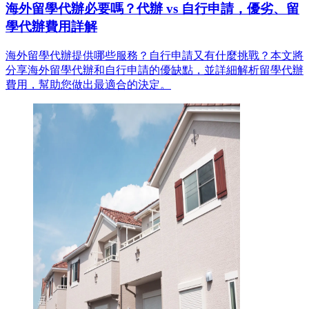
海外留學代辦必要嗎？代辦 vs 自行申請，優劣、留
學代辦費用詳解
海外留學代辦提供哪些服務？自行申請又有什麼挑戰？本文將
分享海外留學代辦和自行申請的優缺點，並詳細解析留學代辦
費用，幫助您做出最適合的決定。