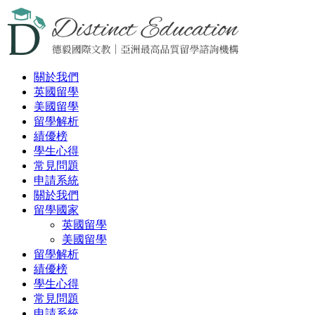
關於我們
英國留學
美國留學
留學解析
績優榜
學生心得
常見問題
申請系統
關於我們
留學國家
英國留學
美國留學
留學解析
績優榜
學生心得
常見問題
申請系統